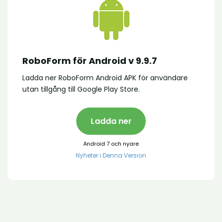
RoboForm för Android v 9.9.7
Ladda ner RoboForm Android APK för användare
utan tillgång till Google Play Store.
Ladda ner
Android 7 och nyare
Nyheter i Denna Version