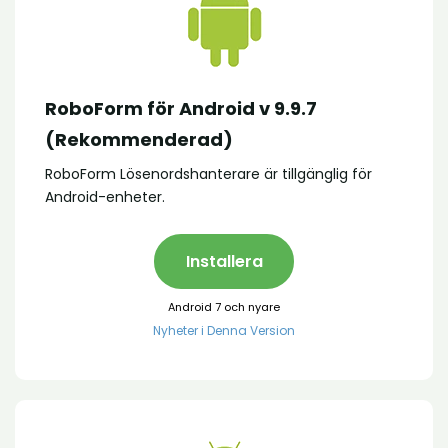
RoboForm för Android v 9.9.7
(Rekommenderad)
RoboForm Lösenordshanterare är tillgänglig för
Android-enheter.
Installera
Android 7 och nyare
Nyheter i Denna Version