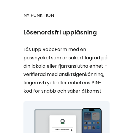
NY FUNKTION
Lösenordsfri upplåsning
Lås upp RoboForm med en
passnyckel som är säkert lagrad på
din lokala eller fjärranslutna enhet –
verifierad med ansiktsigenkänning,
fingeravtryck eller enhetens PIN-
kod för snabb och säker åtkomst.