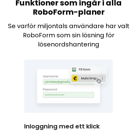
Funktioner som ingår i alla
RoboForm-planer
Se varför miljontals användare har valt
RoboForm som sin lösning för
lösenordshantering
Inloggning med ett klick