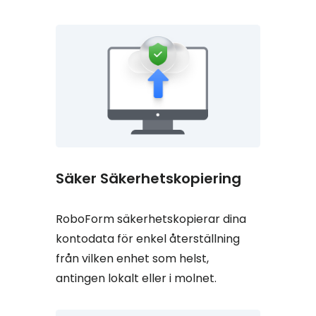
Säker Säkerhetskopiering
RoboForm säkerhetskopierar dina
kontodata för enkel återställning
från vilken enhet som helst,
antingen lokalt eller i molnet.