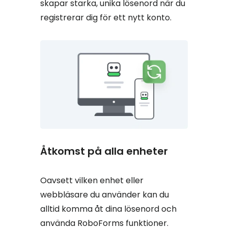
skapar starka, unika lösenord när du
registrerar dig för ett nytt konto.
Åtkomst på alla enheter
Oavsett vilken enhet eller
webbläsare du använder kan du
alltid komma åt dina lösenord och
använda RoboForms funktioner.