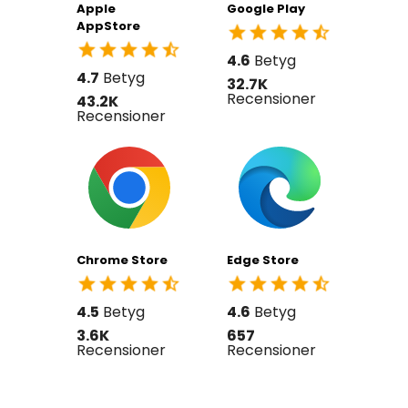
Apple
Google Play
AppStore
4.6
Betyg
4.7
Betyg
32.7K
Recensioner
43.2K
Recensioner
Chrome Store
Edge Store
4.5
Betyg
4.6
Betyg
3.6K
657
Recensioner
Recensioner