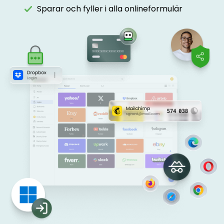
Sparar och fyller i alla onlineformulär