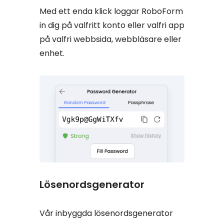
Med ett enda klick loggar RoboForm
in dig på valfritt konto eller valfri app
på valfri webbsida, webbläsare eller
enhet.
Lösenordsgenerator
Vår inbyggda lösenordsgenerator