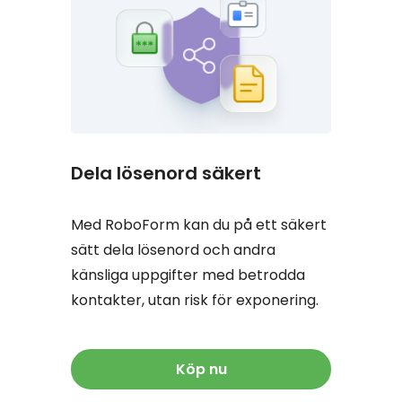
Dela lösenord säkert
Med RoboForm kan du på ett säkert
sätt dela lösenord och andra
känsliga uppgifter med betrodda
kontakter, utan risk för exponering.
Köp nu