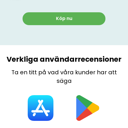
Köp nu
Verkliga användarrecensioner
Ta en titt på vad våra kunder har att
säga