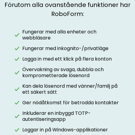
Förutom alla ovanstående funktioner har
RoboForm:
Fungerar med alla enheter och
webbläsare
Fungerar med inkognito-/privatläge
Logga in med ett klick på flera konton
Övervakning av svaga, dubbla och
komprometterade lösenord
Kan dela lösenord med vänner/familj på
ett säkert sätt
Ger nödåtkomst för betrodda kontakter
Inkluderar en inbyggd TOTP-
autentiseringsapp
Loggar in på Windows-applikationer