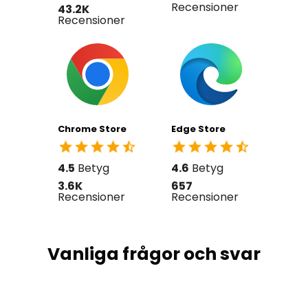
Recensioner
43.2K
Recensioner
Chrome Store
Edge Store
4.5
Betyg
4.6
Betyg
3.6K
657
Recensioner
Recensioner
Vanliga frågor och svar