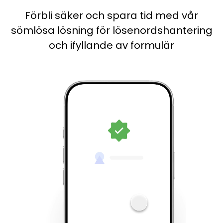
Förbli säker och spara tid med vår
sömlösa lösning för lösenordshantering
och ifyllande av formulär