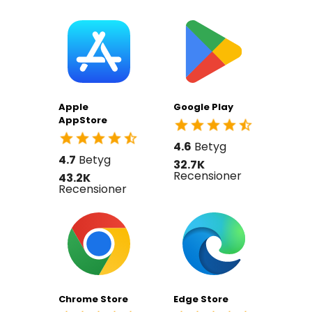
Apple
Google Play
AppStore
4.6
Betyg
4.7
Betyg
32.7K
Recensioner
43.2K
Recensioner
Chrome Store
Edge Store