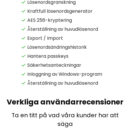
Lösenordsgranskning
Kraftfull lösenordsgenerator
AES 256-kryptering
Återställning av huvudlösenord
Export / Import
Lösenordsändringshistorik
Hantera passkeys
Säkerhetsanteckningar
Inloggning av Windows-program
Återställning av huvudlösenord
Verkliga användarrecensioner
Ta en titt på vad våra kunder har att
säga