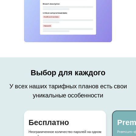
Выбор для каждого
У всех наших тарифных планов есть свои
уникальные особенности
Бесплатно
Prem
Неограниченное количество паролей на одном
Premium-фу