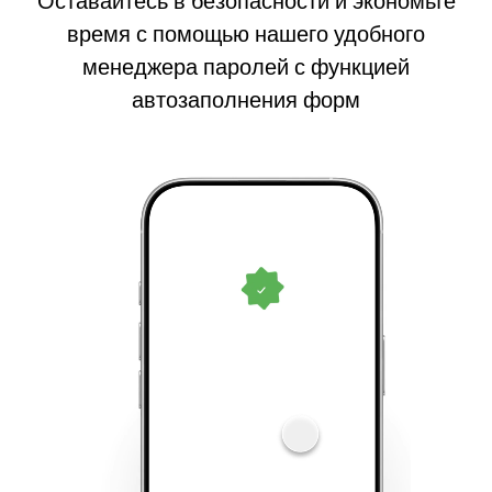
Оставайтесь в безопасности и экономьте
время с помощью нашего удобного
менеджера паролей с функцией
автозаполнения форм