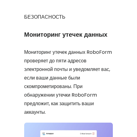
БЕЗОПАСНОСТЬ
Мониторинг утечек данных
Мониторинг утечек данных RoboForm
проверяет до пяти адресов
электронной почты и уведомляет вас,
если ваши данные были
скомпрометированы. При
обнаружении утечки RoboForm
предложит, как защитить ваши
аккаунты.