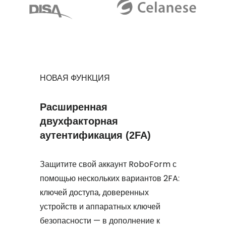
НОВАЯ ФУНКЦИЯ
Расширенная
двухфакторная
аутентификация (2FA)
Защитите свой аккаунт RoboForm с
помощью нескольких вариантов 2FA:
ключей доступа, доверенных
устройств и аппаратных ключей
безопасности — в дополнение к