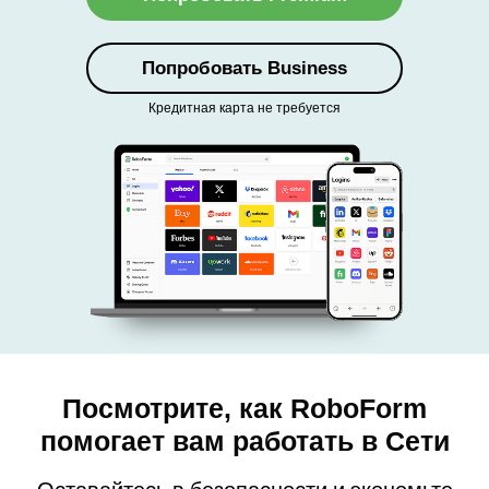
Войти
Попробовать Business
Купить Сейчас
Кредитная карта не требуется
Посмотрите, как RoboForm
помогает вам работать в Сети