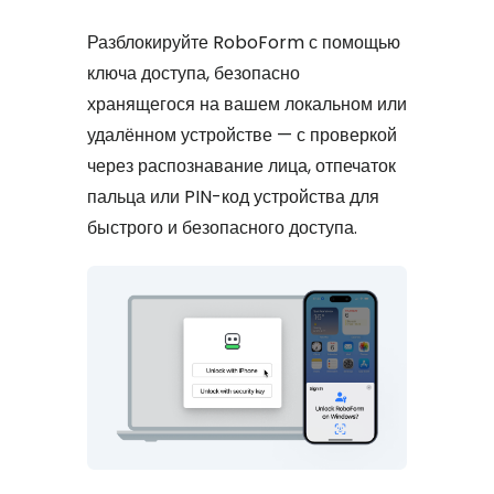
Разблокируйте RoboForm с помощью
ключа доступа, безопасно
хранящегося на вашем локальном или
удалённом устройстве — с проверкой
через распознавание лица, отпечаток
пальца или PIN-код устройства для
быстрого и безопасного доступа.