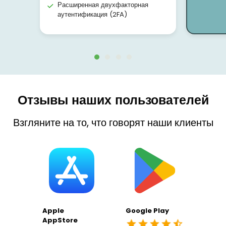
Расширенная двухфакторная
аутентификация (2FA)
Отзывы наших пользователей
Взгляните на то, что говорят наши клиенты
Apple
Google Play
AppStore