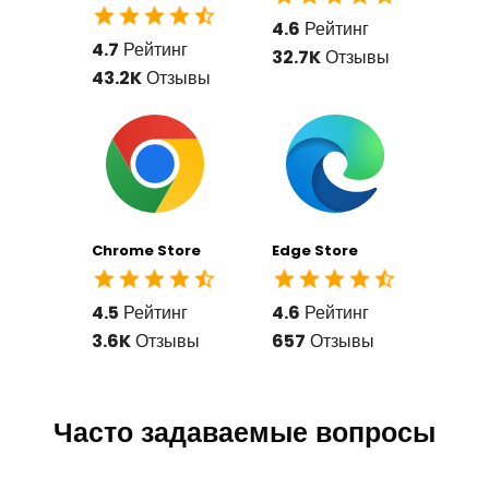
4.6
Рейтинг
4.7
Рейтинг
32.7K
Отзывы
43.2K
Отзывы
Chrome Store
Edge Store
4.5
Рейтинг
4.6
Рейтинг
3.6K
Отзывы
657
Отзывы
Часто задаваемые вопросы