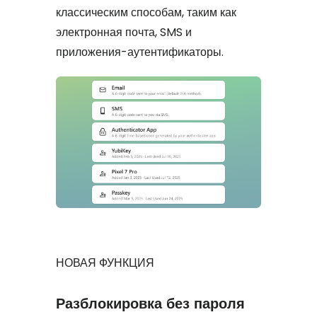
классическим способам, таким как
электронная почта, SMS и
приложения-аутентификаторы.
НОВАЯ ФУНКЦИЯ
Разблокировка без пароля