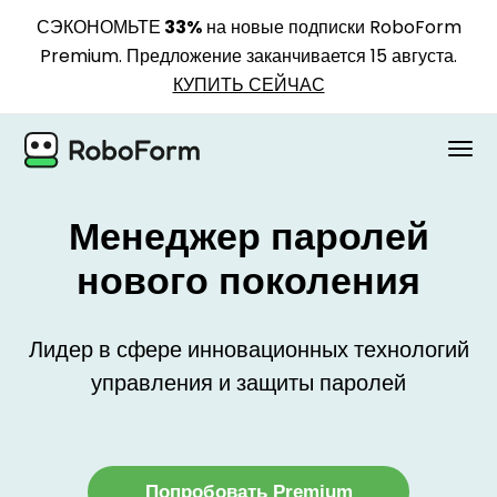
СЭКОНОМЬТЕ 33%
на новые подписки RoboForm
Premium. Предложение заканчивается 15 августа.
КУПИТЬ СЕЙЧАС
ЛИЧНЫЙ
Менеджер паролей
БИЗНЕС
нового поколения
ПЛАНЫ
Лидер в сфере инновационных технологий
БЕЗОПАСНОСТЬ
управления и защиты паролей
СКАЧАТЬ
Поддержка
Попробовать Premium