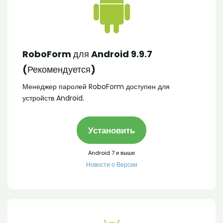
RoboForm для Android 9.9.7
(Рекомендуется)
Менеджер паролей RoboForm доступен для
устройств Android.
Установить
Android 7 и выше
Новости о Версии