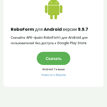
RoboForm для Android версии 9.9.7
Скачайте APK-файл RoboForm для Android для
пользователей без доступа к Google Play Store.
Скачать
Android 7 и выше
Новости о Версии