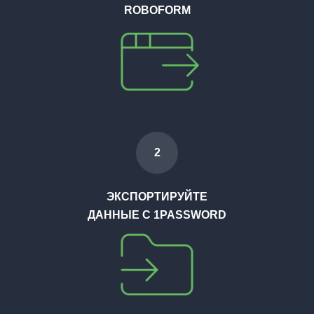
ROBOFORM
2
ЭКСПОРТИРУЙТЕ
ДАННЫЕ С 1PASSWORD