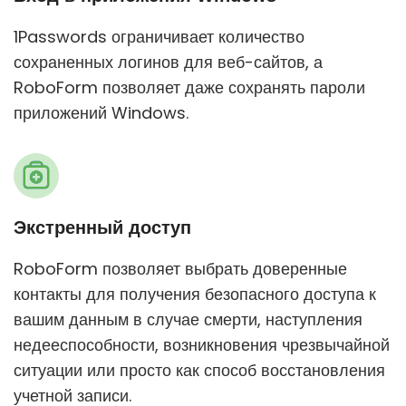
1Passwords ограничивает количество
сохраненных логинов для веб-сайтов, а
RoboForm позволяет даже сохранять пароли
приложений Windows.
Экстренный доступ
RoboForm позволяет выбрать доверенные
контакты для получения безопасного доступа к
вашим данным в случае смерти, наступления
недееспособности, возникновения чрезвычайной
ситуации или просто как способ восстановления
учетной записи.