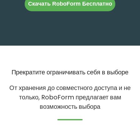
Скачать RoboForm Бесплатно
Прекратите ограничивать себя в выборе
От хранения до совместного доступа и не
только, RoboForm предлагает вам
возможность выбора