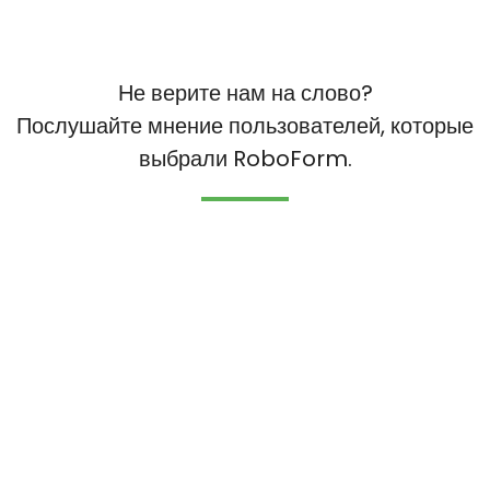
Не верите нам на слово?
Послушайте мнение пользователей, которые
выбрали RoboForm.