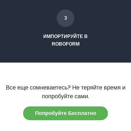
3
ИМПОРТИРУЙТЕ В
ROBOFORM
Все еще сомневаетесь? Не теряйте время и
попробуйте сами.
Попробуйте Бесплатно