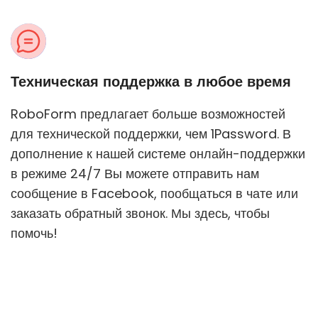
Техническая поддержка в любое время
RoboForm предлагает больше возможностей
для технической поддержки, чем 1Password. В
дополнение к нашей системе онлайн-поддержки
в режиме 24/7 Вы можете отправить нам
сообщение в Facebook, пообщаться в чате или
заказать обратный звонок. Мы здесь, чтобы
помочь!