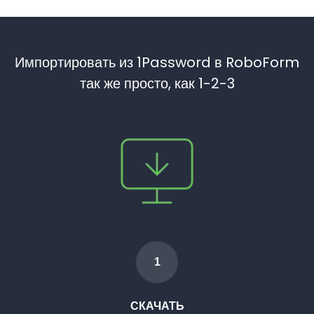
Импортировать из 1Password в RoboForm
так же просто, как 1-2-3
1
СКАЧАТЬ