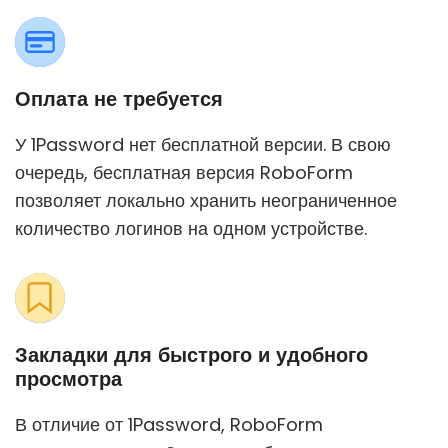
Оплата не требуется
У 1Password нет бесплатной версии. В свою
очередь, бесплатная версия RoboForm
позволяет локально хранить неограниченное
количество логинов на одном устройстве.
Закладки для быстрого и удобного
просмотра
В отличие от 1Password, RoboForm