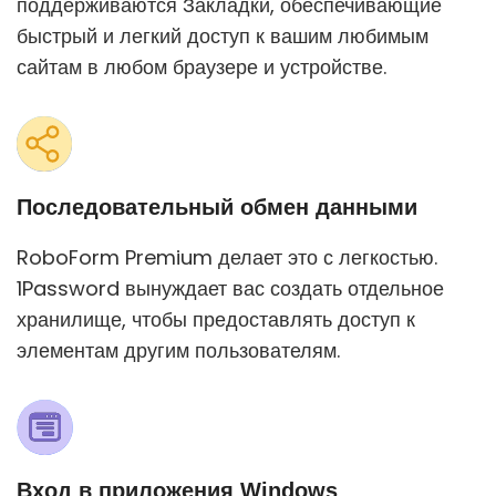
поддерживаются Закладки, обеспечивающие
быстрый и легкий доступ к вашим любимым
сайтам в любом браузере и устройстве.
Последовательный обмен данными
RoboForm Premium делает это с легкостью.
1Password вынуждает вас создать отдельное
хранилище, чтобы предоставлять доступ к
элементам другим пользователям.
Вход в приложения Windows