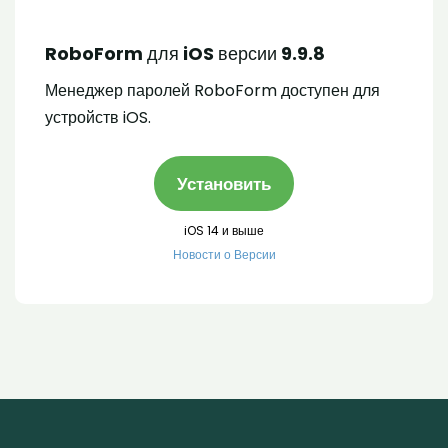
RoboForm для iOS версии 9.9.8
Менеджер паролей RoboForm доступен для
устройств iOS.
Установить
iOS 14 и выше
Новости о Версии