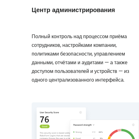
Центр администрирования
Полный контроль над процессом приёма
сотрудников, настройками компании,
политиками безопасности, управлением
данными, отчётами и аудитами — а также
доступом пользователей и устройств — из
одного централизованного интерфейса.