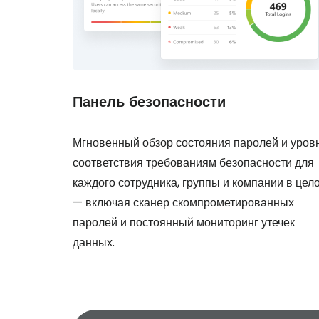
Панель безопасности
Мгновенный обзор состояния паролей и уров
соответствия требованиям безопасности для
каждого сотрудника, группы и компании в цел
— включая сканер скомпрометированных
паролей и постоянный мониторинг утечек
данных.