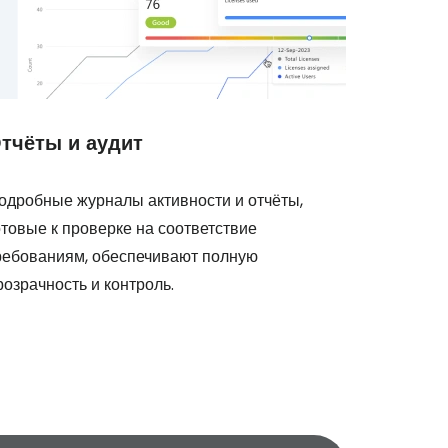
тчёты и аудит
одробные журналы активности и отчёты,
отовые к проверке на соответствие
ребованиям, обеспечивают полную
розрачность и контроль.