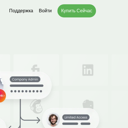
Поддержка
Войти
Купить Сейчас