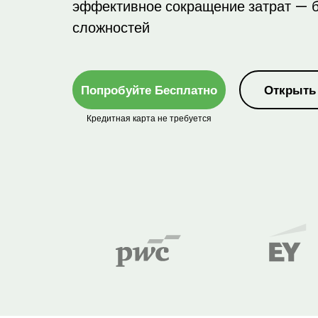
эффективное сокращение затрат — 
сложностей
Попробуйте Бесплатно
Открыть
Кредитная карта не требуется