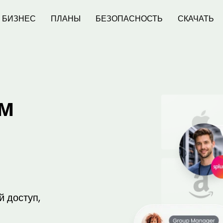
БИЗНЕС
ПЛАНЫ
БЕЗОПАСНОСТЬ
СКАЧАТЬ
ом
 доступ,