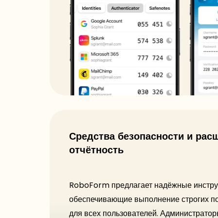
Средства безопасности и рас
отчётность
RoboForm предлагает надёжные инстру
обеспечивающие выполнение строгих по
для всех пользователей. Администратор