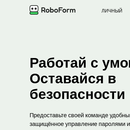
ЛИЧНЫЙ
Работай с ум
Оставайся в
безопасности
Предоставьте своей команде удобный
защищённое управление паролями и