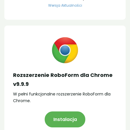
Wersja Aktualności
Rozszerzenie RoboForm dla Chrome
v9.9.9
W pełni funkcjonalne rozszerzenie RoboForm dla
Chrome.
Instalacja