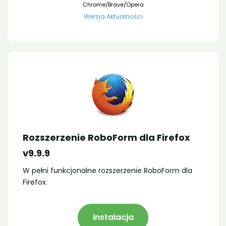
Chrome/Brave/Opera
Wersja Aktualności
Rozszerzenie RoboForm dla Firefox
v9.9.9
W pełni funkcjonalne rozszerzenie RoboForm dla
Firefox.
Instalacja