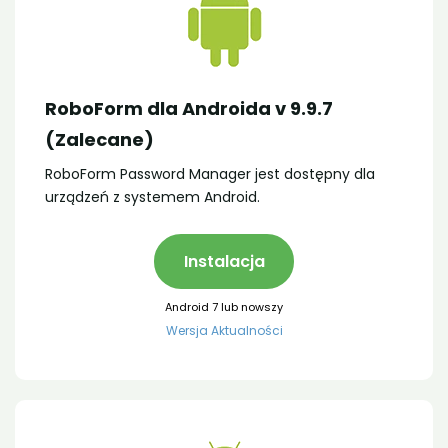
RoboForm dla Androida v 9.9.7
(Zalecane)
RoboForm Password Manager jest dostępny dla
urządzeń z systemem Android.
Instalacja
Android 7 lub nowszy
Wersja Aktualności