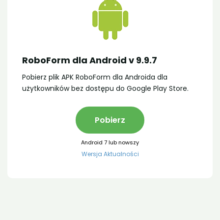
RoboForm dla Android v 9.9.7
Pobierz plik APK RoboForm dla Androida dla
użytkowników bez dostępu do Google Play Store.
Pobierz
Android 7 lub nowszy
Wersja Aktualności