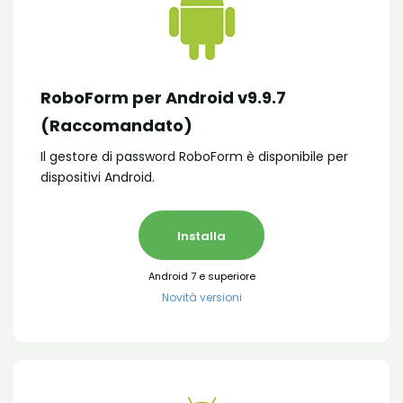
RoboForm per Android v9.9.7
(Raccomandato)
Il gestore di password RoboForm è disponibile per
dispositivi Android.
Installa
Android 7 e superiore
Novità versioni