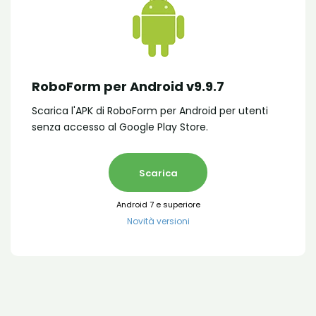
RoboForm per Android v9.9.7
Scarica l'APK di RoboForm per Android per utenti
senza accesso al Google Play Store.
Scarica
Android 7 e superiore
Novità versioni