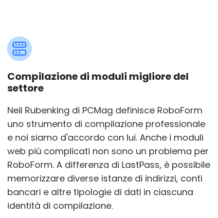
Compilazione di moduli migliore del
settore
Neil Rubenking di PCMag definisce RoboForm
uno strumento di compilazione professionale
e noi siamo d'accordo con lui. Anche i moduli
web più complicati non sono un problema per
RoboForm. A differenza di LastPass, è possibile
memorizzare diverse istanze di indirizzi, conti
bancari e altre tipologie di dati in ciascuna
identità di compilazione.