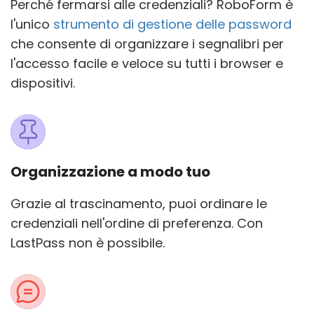
Perché fermarsi alle credenziali? RoboForm è
l'unico
strumento di gestione delle password
che consente di organizzare i segnalibri per
l'accesso facile e veloce su tutti i browser e
dispositivi.
Organizzazione a modo tuo
Grazie al trascinamento, puoi ordinare le
credenziali nell'ordine di preferenza. Con
LastPass non è possibile.