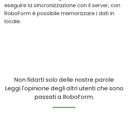
eseguire la sincronizzazione con il server, con
RoboForm è possibile memorizzare i dati in
locale.
Non fidarti solo delle nostre parole
Leggi l'opinione degli altri utenti che sono
passati a RoboForm.