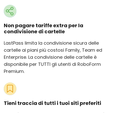
Non pagare tariffe extra per la
condivisione di cartelle
LastPass limita la condivisione sicura delle
cartelle ai piani più costosi Family, Team ed
Enterprise. La condivisione delle cartelle è
disponibile per TUTTI gli utenti di RoboForm
Premium.
Tieni traccia di tutti i tuoi siti preferiti