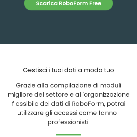
Scarica RoboForm Free
Gestisci i tuoi dati a modo tuo
Grazie alla compilazione di moduli
migliore del settore e all'organizzazione
flessibile dei dati di RoboForm, potrai
utilizzare gli accessi come fanno i
professionisti.