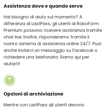
Assistenza dove e quando serve
Hai bisogno di aiuto sul momento? A
differenza di LastPass, gli utenti di RoboForm
Premium possono ricevere assistenza tramite
chat live. Inoltre, risponderemo tramite il
nostro sistema di assistenza online 24/7. Puoi
anche inviarci un messaggio su Facebook o
richiedere una telefonata. Siamo qui per
aiutarti!
Opzioni di archiviazione
Mentre con LastPass gli utenti devono