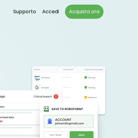
Supporto
Accedi
Acquista ora