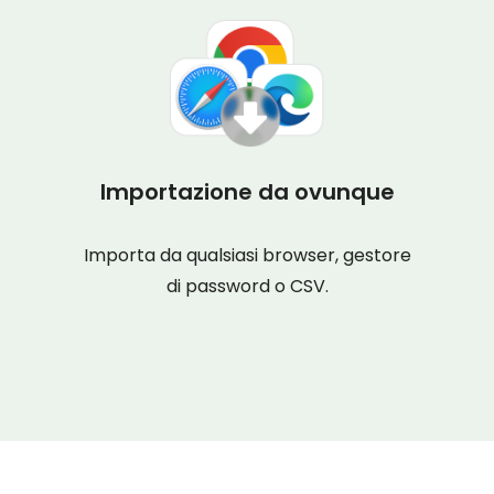
Importazione da ovunque
Importa da qualsiasi browser, gestore
di password o CSV.