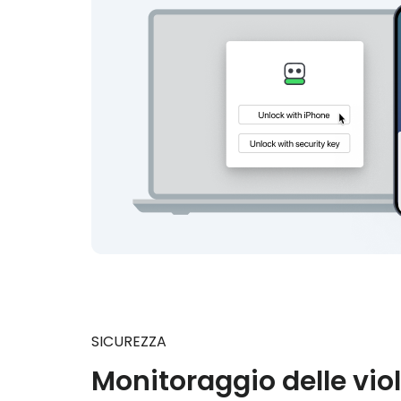
SICUREZZA
Monitoraggio delle vio