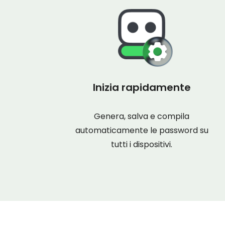
Inizia rapidamente
Genera, salva e compila
automaticamente le password su
tutti i dispositivi.