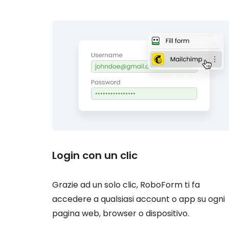
Login con un clic
Grazie ad un solo clic, RoboForm ti fa
accedere a qualsiasi account o app su ogni
pagina web, browser o dispositivo.