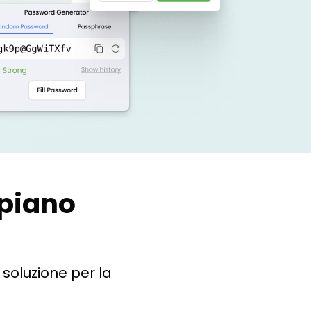
 piano
soluzione per la