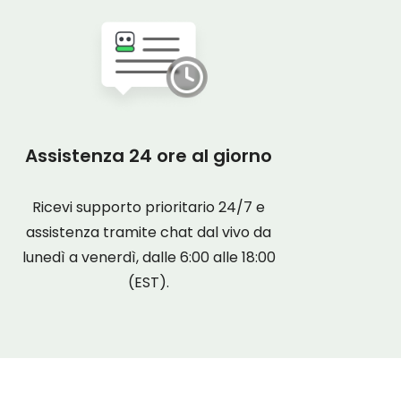
Assistenza 24 ore al giorno
Ricevi supporto prioritario 24/7 e
assistenza tramite chat dal vivo da
lunedì a venerdì, dalle 6:00 alle 18:00
(EST).