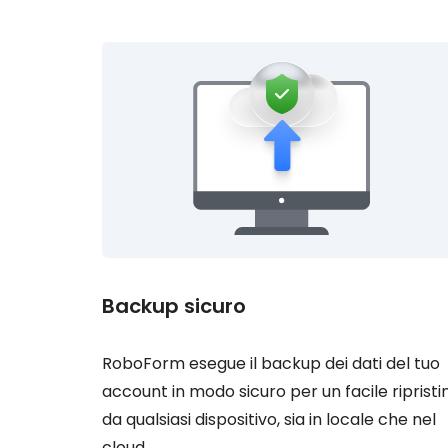
Backup sicuro
RoboForm esegue il backup dei dati del tuo
account in modo sicuro per un facile ripristi
da qualsiasi dispositivo, sia in locale che nel
cloud.