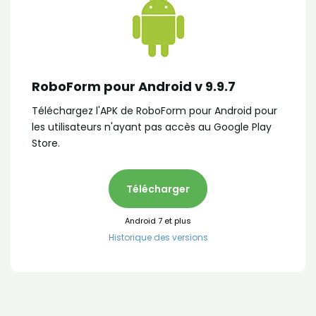
RoboForm pour Android v 9.9.7
Téléchargez l'APK de RoboForm pour Android pour
les utilisateurs n'ayant pas accès au Google Play
Store.
Télécharger
Android 7 et plus
Historique des versions