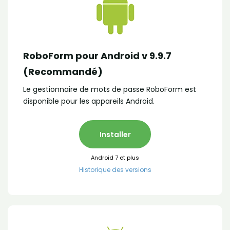
RoboForm pour Android v 9.9.7
(Recommandé)
Le gestionnaire de mots de passe RoboForm est
disponible pour les appareils Android.
Installer
Android 7 et plus
Historique des versions