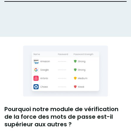
Se connecter
Obtenir maintenant
Pourquoi notre module de vérification
de la force des mots de passe est-il
supérieur aux autres ?