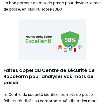
un bon perceur de mot de passe pour deviner le mot
de passe, en plus du score LUDS.
Faites appel au Centre de sécurité de
RoboForm pour analyser vos mots de
passe.
Le Centre de sécurité identifie les mots de passe
faibles, réutilisés ou compromis. Réutiliser des mots