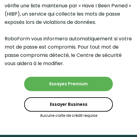
vérifie une liste maintenue par « Have I Been Pwned »
(HIBP), un service qui collecte les mots de passe
exposés lors de violations de données.
RoboForm vous informera automatiquement si votre
mot de passe est compromis. Pour tout mot de
passe compromis détecté, le Centre de sécurité
vous aidera à le modifier.
Essayez Premium
Essayer Business
Aucune carte de crédit requise