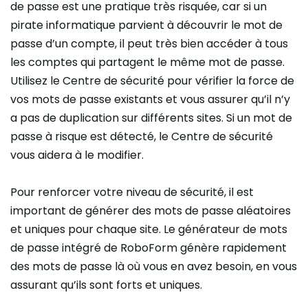
de passe est une pratique très risquée, car si un
pirate informatique parvient à découvrir le mot de
passe d’un compte, il peut très bien accéder à tous
les comptes qui partagent le même mot de passe.
Utilisez le Centre de sécurité pour vérifier la force de
vos mots de passe existants et vous assurer qu’il n’y
a pas de duplication sur différents sites. Si un mot de
passe à risque est détecté, le Centre de sécurité
vous aidera à le modifier.
Pour renforcer votre niveau de sécurité, il est
important de générer des mots de passe aléatoires
et uniques pour chaque site. Le générateur de mots
de passe intégré de RoboForm génère rapidement
des mots de passe là où vous en avez besoin, en vous
assurant qu’ils sont forts et uniques.