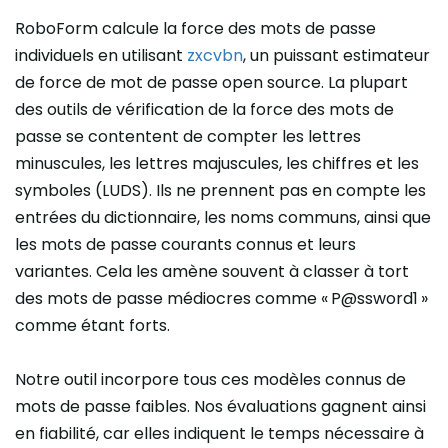
RoboForm calcule la force des mots de passe
individuels en utilisant
zxcvbn
, un puissant estimateur
de force de mot de passe open source. La plupart
des outils de vérification de la force des mots de
passe se contentent de compter les lettres
minuscules, les lettres majuscules, les chiffres et les
symboles (LUDS). Ils ne prennent pas en compte les
entrées du dictionnaire, les noms communs, ainsi que
les mots de passe courants connus et leurs
variantes. Cela les amène souvent à classer à tort
des mots de passe médiocres comme « P@ssword1 »
comme étant forts.
Notre outil incorpore tous ces modèles connus de
mots de passe faibles. Nos évaluations gagnent ainsi
en fiabilité, car elles indiquent le temps nécessaire à