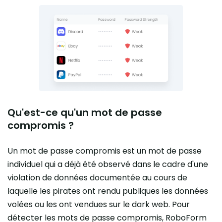
Qu'est-ce qu'un mot de passe
compromis ?
Un mot de passe compromis est un mot de passe
individuel qui a déjà été observé dans le cadre d'une
violation de données documentée au cours de
laquelle les pirates ont rendu publiques les données
volées ou les ont vendues sur le dark web. Pour
détecter les mots de passe compromis, RoboForm