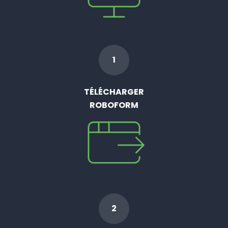
1
TÉLÉCHARGER
ROBOFORM
2