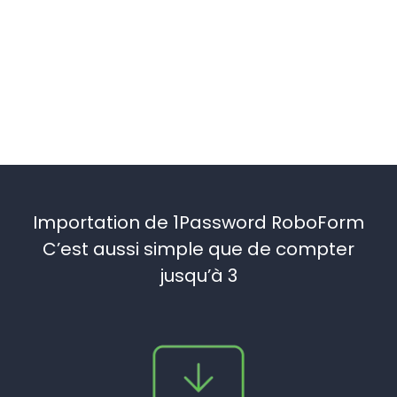
Importation de 1Password RoboForm
C’est aussi simple que de compter
jusqu’à 3