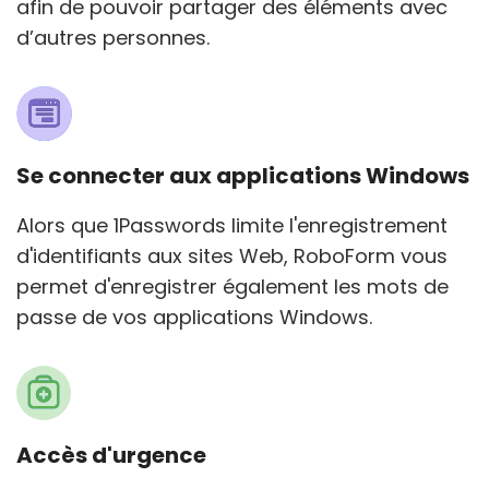
afin de pouvoir partager des éléments avec
d’autres personnes.
Se connecter aux applications Windows
Alors que 1Passwords limite l'enregistrement
d'identifiants aux sites Web, RoboForm vous
permet d'enregistrer également les mots de
passe de vos applications Windows.
Accès d'urgence