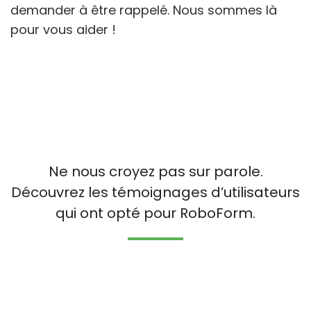
demander à être rappelé. Nous sommes là
pour vous aider !
Ne nous croyez pas sur parole.
Découvrez les témoignages d’utilisateurs
qui ont opté pour RoboForm.