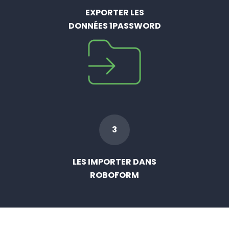
EXPORTER LES
DONNÉES 1PASSWORD
3
LES IMPORTER DANS
ROBOFORM