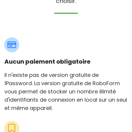
choisir.
Aucun paiement obligatoire
Il n'existe pas de version gratuite de
1Password. La version gratuite de RoboForm
vous permet de stocker un nombre illimité
d'identifiants de connexion en local sur un seul
et même appareil.