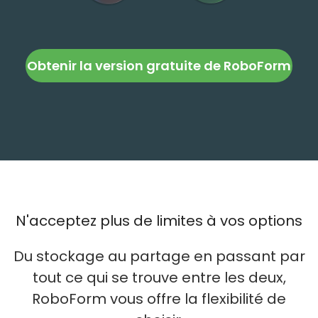
Obtenir la version gratuite de RoboForm
N'acceptez plus de limites à vos options
Du stockage au partage en passant par
tout ce qui se trouve entre les deux,
RoboForm vous offre la flexibilité de