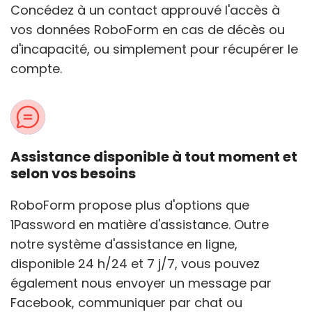
Concédez à un contact approuvé l'accès à
vos données RoboForm en cas de décès ou
d'incapacité, ou simplement pour récupérer le
compte.
Assistance disponible à tout moment et
selon vos besoins
RoboForm propose plus d'options que
1Password en matière d'assistance. Outre
notre système d'assistance en ligne,
disponible 24 h/24 et 7 j/7, vous pouvez
également nous envoyer un message par
Facebook, communiquer par chat ou