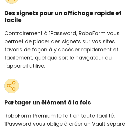
Des signets pour un affichage rapide et
facile
Contrairement à 1Password, RoboForm vous
permet de placer des signets sur vos sites
favoris de façon à y accéder rapidement et
facilement, quel que soit le navigateur ou
l'appareil utilisé.
Partager un élément à la fois
RoboForm Premium le fait en toute facilité.
1Password vous oblige à créer un Vault séparé