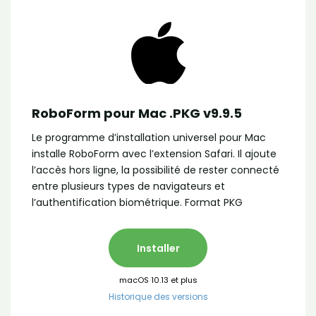
RoboForm pour Mac .PKG v9.9.5
Le programme d’installation universel pour Mac
installe RoboForm avec l’extension Safari. Il ajoute
l’accès hors ligne, la possibilité de rester connecté
entre plusieurs types de navigateurs et
l’authentification biométrique. Format PKG
Installer
macOS 10.13 et plus
Historique des versions