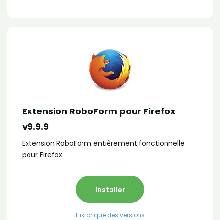
Extension RoboForm pour Firefox
v9.9.9
Extension RoboForm entièrement fonctionnelle
pour Firefox.
Installer
Historique des versions