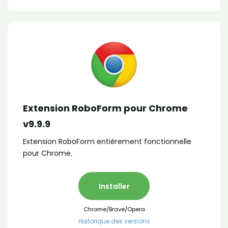
Extension RoboForm pour Chrome
v9.9.9
Extension RoboForm entièrement fonctionnelle
pour Chrome.
Installer
Chrome/Brave/Opera
Historique des versions