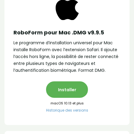
RoboForm pour Mac .DMG v9.9.5
Le programme d’installation universel pour Mac
installe RoboForm avec l’extension Safari. Il ajoute
l’accès hors ligne, la possibilité de rester connecté
entre plusieurs types de navigateurs et
l’authentification biométrique. Format DMG.
Installer
macOS 10.13 et plus
Historique des versions