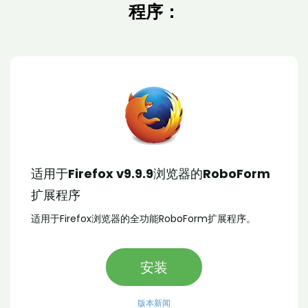
程序：
适用于Firefox v9.9.9浏览器的RoboForm
扩展程序
适用于Firefox浏览器的全功能RoboForm扩展程序。
安装
版本新闻