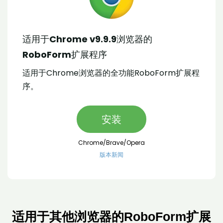
适用于Chrome v9.9.9浏览器的
RoboForm扩展程序
适用于Chrome浏览器的全功能RoboForm扩展程
序。
安装
Chrome/Brave/Opera
版本新闻
适用于其他浏览器的RoboForm扩展