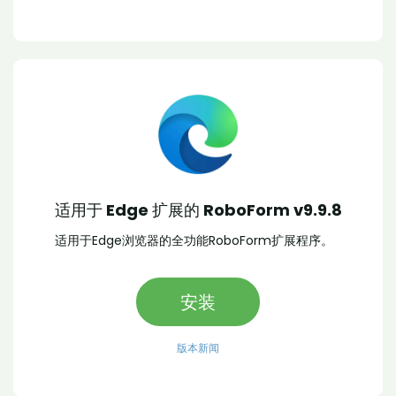
适用于 Edge 扩展的 RoboForm v9.9.8
适用于Edge浏览器的全功能RoboForm扩展程序。
安装
版本新闻