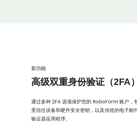
新功能
高级双重身份验证（2FA
通过多种 2FA 选项保护您的 RoboForm 账户，包
受信任设备和硬件安全密钥，以及传统的电子邮
验证器应用程序。