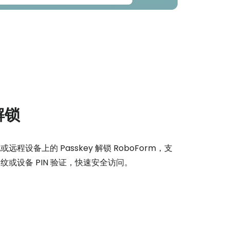
解锁
远程设备上的 Passkey 解锁 RoboForm，支
纹或设备 PIN 验证，快速安全访问。