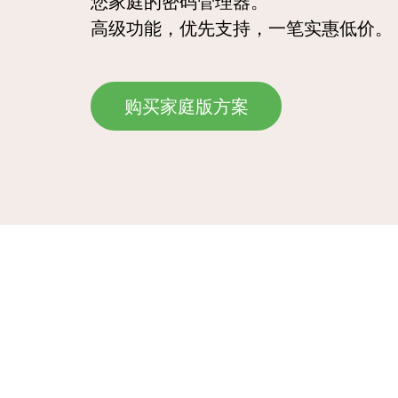
您家庭的密码管理器。
高级功能，优先支持，一笔实惠低价。
购买家庭版方案