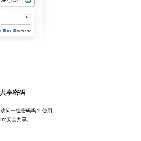
共享密码
访问一组密码吗？ 使用
Form安全共享。