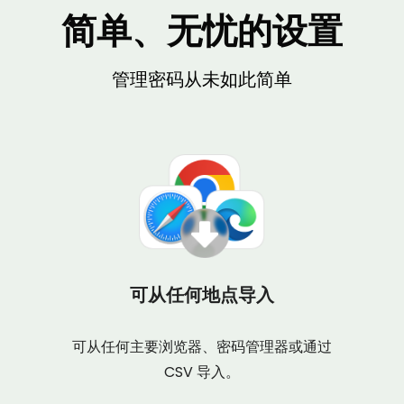
简单、无忧的设置
管理密码从未如此简单
可从任何地点导入
可从任何主要浏览器、密码管理器或通过
CSV 导入。