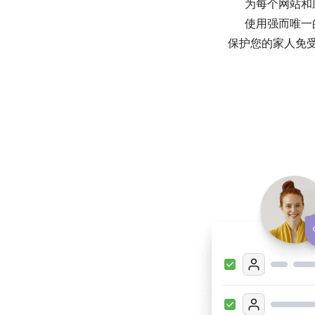
为每个网站和
使用强而唯一
保护您的家人免