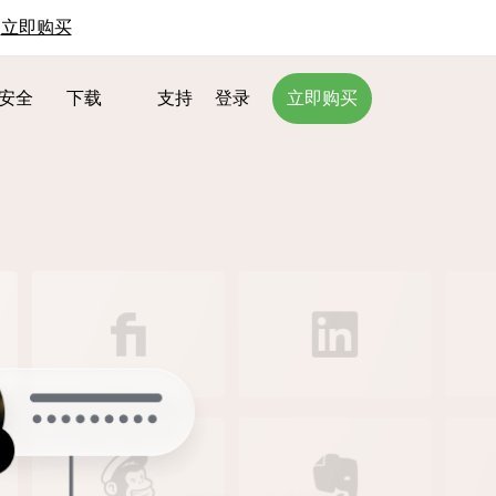
。
立即购买
安全
下载
支持
登录
立即购买