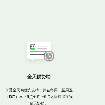
全天候协助
享受全天候优先支持，并在每周一至周五
（EST）早上6点至晚上6点之间获得在线
聊天协助。