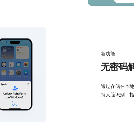
新功能
无密码
通过存储在本地或
持人脸识别、指