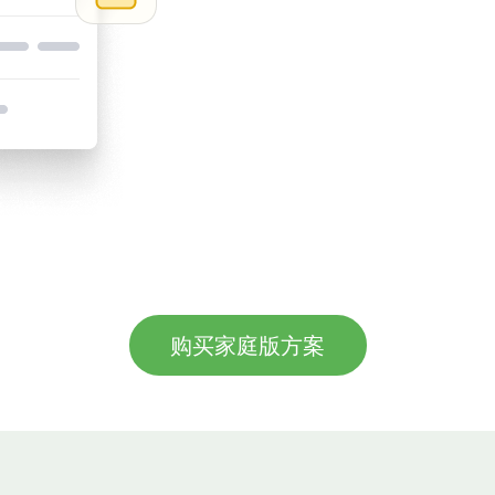
购买家庭版方案