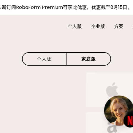
%
新订阅RoboForm Premium可享此优惠。优惠截至8月15日
个人版
企业版
方案
个人版
家庭版