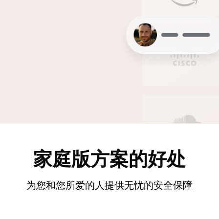
家庭版方案的好处
为您和您所爱的人提供无忧的安全保障