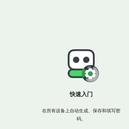
快速入门
在所有设备上自动生成、保存和填写密
码。