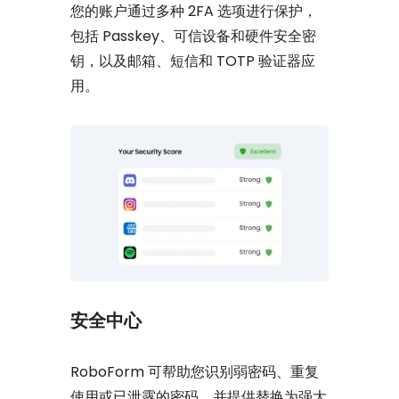
您的账户通过多种 2FA 选项进行保护，
包括 Passkey、可信设备和硬件安全密
钥，以及邮箱、短信和 TOTP 验证器应
用。
安全中心
RoboForm 可帮助您识别弱密码、重复
使用或已泄露的密码，并提供替换为强大