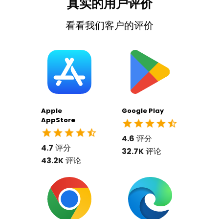
真实的用户评价
看看我们客户的评价
Apple
Google Play
AppStore
4.6
评分
4.7
评分
32.7K
评论
43.2K
评论