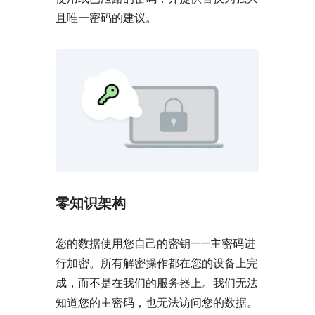
且唯一密码的建议。
零知识架构
您的数据使用您自己的密钥——主密码进
行加密。所有解密操作都在您的设备上完
成，而不是在我们的服务器上。我们无法
知道您的主密码，也无法访问您的数据。