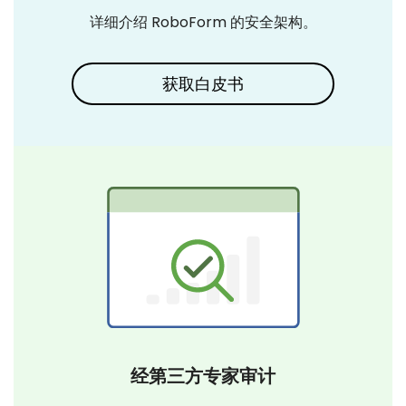
详细介绍 RoboForm 的安全架构。
获取白皮书
经第三方专家审计