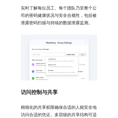
实时了解每位员工、每个团队乃至整个公
司的密码健康状况与安全合规性，包括被
泄露密码扫描与持续的数据泄露监测。
访问控制与共享
精细化的共享权限确保合适的人能安全地
访问合适的凭证。多层级的共享结构可适