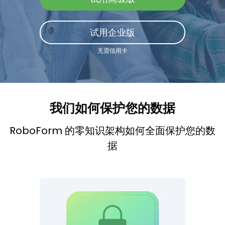
登录
试用企业版
立即购买
无需信用卡
我们如何保护您的数据
RoboForm 的零知识架构如何全面保护您的数
据