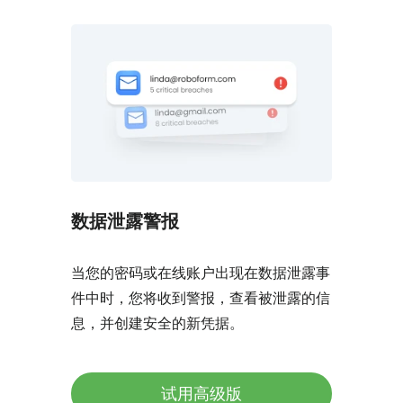
数据泄露警报
当您的密码或在线账户出现在数据泄露事
件中时，您将收到警报，查看被泄露的信
息，并创建安全的新凭据。
试用高级版