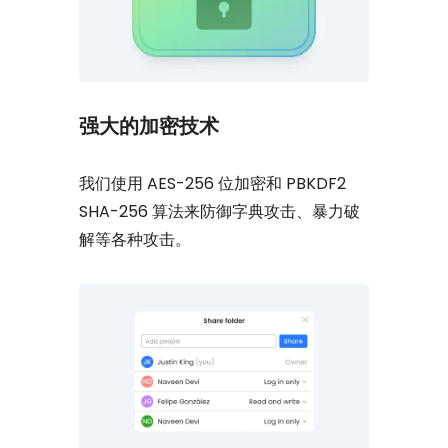
强大的加密技术
我们使用 AES-256 位加密和 PBKDF2
SHA-256 算法来防御字典攻击、暴力破
解等各种攻击。