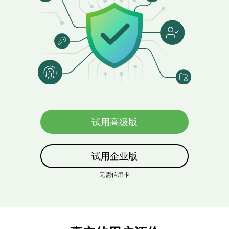
试用高级版
试用企业版
无需信用卡