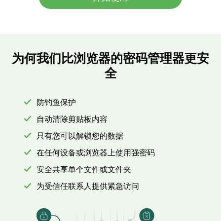
为何我们比浏览器的密码管理器更安
全
防钓鱼保护
自动清除剪贴板内容
只有您可以解锁您的数据
在任何设备或浏览器上使用强密码
安全共享单个文件或文件夹
为受信任联系人提供紧急访问