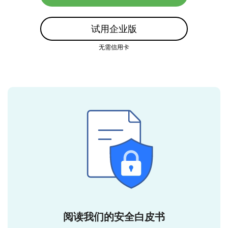
试用企业版
无需信用卡
阅读我们的安全白皮书