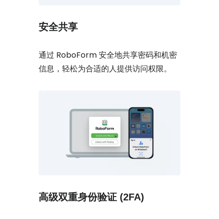
安全共享
通过 RoboForm 安全地共享密码和机密
信息，轻松为合适的人提供访问权限。
高级双重身份验证 (2FA)