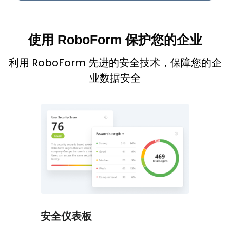
使用 RoboForm 保护您的企业
利用 RoboForm 先进的安全技术，保障您的企
业数据安全
安全仪表板