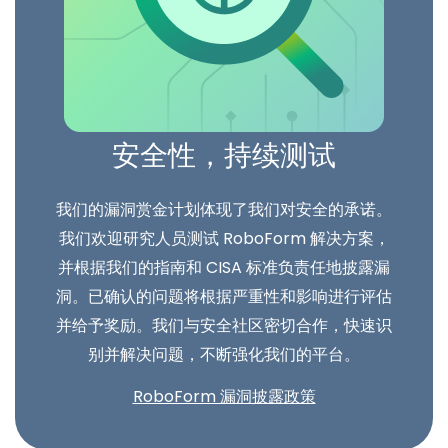
安全性，持续测试
我们的漏洞赏金计划体现了我们对安全的承诺。
我们欢迎研究人员测试 RoboForm 解决方案，
并根据我们的指南和 CISA 标准负责任地披露漏
洞。已确认的问题将根据严重性和影响进行评估
并给予奖励。我们与安全社区密切合作，快速识
别并解决问题，不断强化我们的平台。
RoboForm 漏洞披露政策