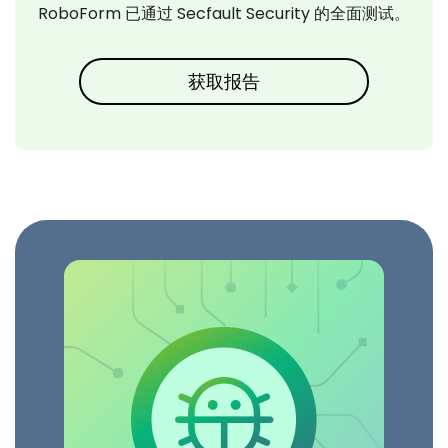
RoboForm 已通过 Secfault Security 的全面测试。
获取报告