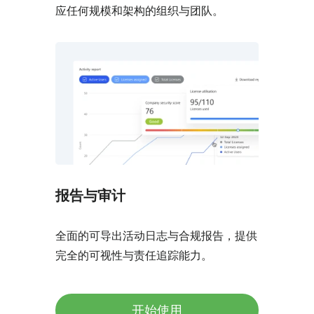
应任何规模和架构的组织与团队。
报告与审计
全面的可导出活动日志与合规报告，提供
完全的可视性与责任追踪能力。
开始使用