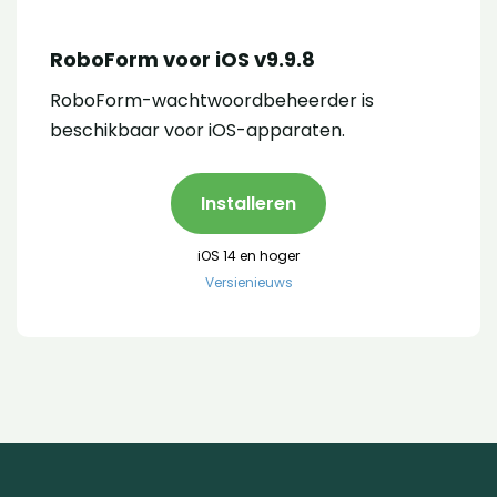
RoboForm voor iOS v9.9.8
RoboForm-wachtwoordbeheerder is
beschikbaar voor iOS-apparaten.
Installeren
iOS 14 en hoger
Versienieuws