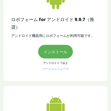
ロボフォーム for アンドロイド 9.9.7（推
奨）
アンドロイド機器用にロボフォームが利用可能です。
インストール
アンドロイド 7 以上
バージョンニュース