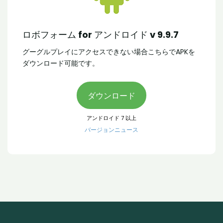
ロボフォーム for アンドロイド v 9.9.7
グーグルプレイにアクセスできない場合こちらでAPKを
ダウンロード可能です。
ダウンロード
アンドロイド 7 以上
バージョンニュース