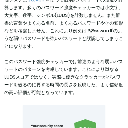
算します。多くのパスワード強度チェッカーでは小文字、
大文字、数字、シンボル(LUDS)を計数しません。また辞
書の言葉やよくある名前、よくあるパスワードやその変形
などを考慮しません。これにより例えば'P@ssword1'のよ
うな弱いパスワードを強いパスワードと誤認してしまうこ
とになります。
このパスワード強度チェッカーでは前述のような弱いパス
ワードのパターンを考慮しています。これにより単なる
LUDSスコアではなく、実際に優秀なクラッカーがパスワ
ードを破るのに要する時間の長さを反映した、より信頼度
の高い評価が可能となっています。