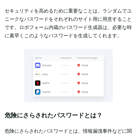
セキュリティを高めるために重要なことは、ランダムでユ
ニークなパスワードをそれぞれのサイト用に用意すること
です。ロボフォーム内蔵のパスワード生成器は、必要な時
に素早くこのようなパスワードを生成してくれます。
危険にさらされたパスワードとは？
危険にさらされたパスワードとは、情報漏洩事件などに関