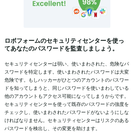
ロボフォームのセキュリティセンターを使っ
てあなたのパスワードを監査しましょう。
セキュリティセンターは弱い、使いまわされた、危険なパ
スワードを特定します。使いまわされたパスワードは大変
危険です。もしハッカーがひとつのアカウントのパスワー
ドを知ってしまうと、同じパスワードを使いまわしている
他のアカウントもアクセス可能になってしまうからです。
セキュリティセンターを使って既存のパスワードの強度を
チェックし、使いまわされたパスワードがないようにしな
ければなりません。セキュリティセンターはリスクのある
パスワードを検出し、その変更を助けます。