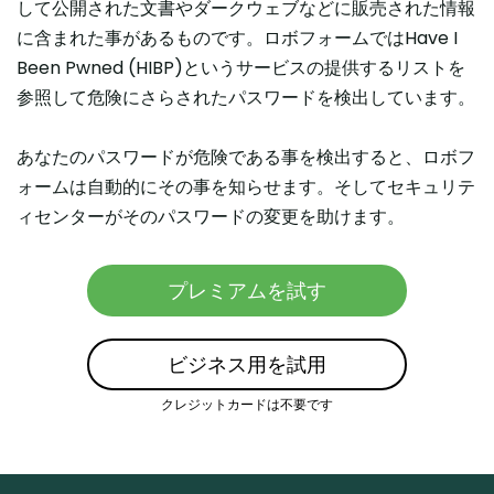
して公開された文書やダークウェブなどに販売された情報
に含まれた事があるものです。ロボフォームではHave I
Been Pwned (HIBP)というサービスの提供するリストを
参照して危険にさらされたパスワードを検出しています。
あなたのパスワードが危険である事を検出すると、ロボフ
ォームは自動的にその事を知らせます。そしてセキュリテ
ィセンターがそのパスワードの変更を助けます。
プレミアムを試す
ビジネス用を試用
クレジットカードは不要です