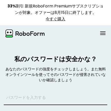
33%割引
新規RoboForm Premiumサブスクリプショ
ンが対象。オファーは8月15日に終了します。
今すぐ購入
個人用
私のパスワードは安全かな？
ビジネス用
あなたのパスワードの強度をチェックしましょう。また無料
プラン
オンラインツールを使ってそのパスワードが侵害されていな
いか確認しましょう
セキュリティ
ダウンロード
サポート