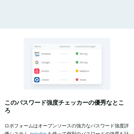
ログイン
今すぐ購入
このパスワード強度チェッカーの優秀なとこ
ろ
ロボフォームはオープンソースの強力なパスワード強度評
価システム
zxcvbn
を使って個別のパスワードの強度を計