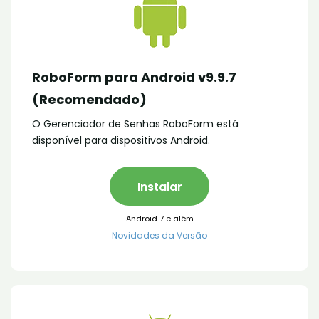
RoboForm para Android v9.9.7
(Recomendado)
O Gerenciador de Senhas RoboForm está
disponível para dispositivos Android.
Instalar
Android 7 e além
Novidades da Versão