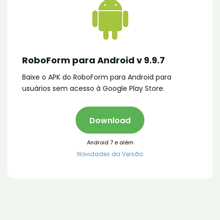
RoboForm para Android v 9.9.7
Baixe o APK do RoboForm para Android para
usuários sem acesso à Google Play Store.
Download
Android 7 e além
Novidades da Versão