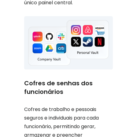
único painel central.
Cofres de senhas dos
funcionários
Cofres de trabalho e pessoais
seguros e individuais para cada
funcionário, permitindo gerar,
armazenar e preencher