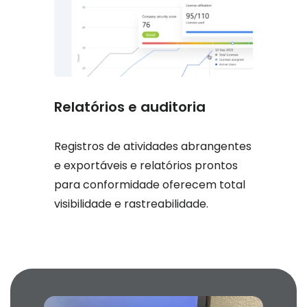
Relatórios e auditoria
Registros de atividades abrangentes
e exportáveis e relatórios prontos
para conformidade oferecem total
visibilidade e rastreabilidade.