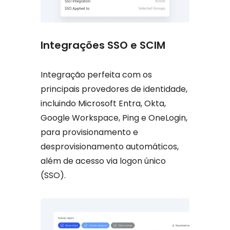
Integrações SSO e SCIM
Integração perfeita com os
principais provedores de identidade,
incluindo Microsoft Entra, Okta,
Google Workspace, Ping e OneLogin,
para provisionamento e
desprovisionamento automáticos,
além de acesso via logon único
(SSO).