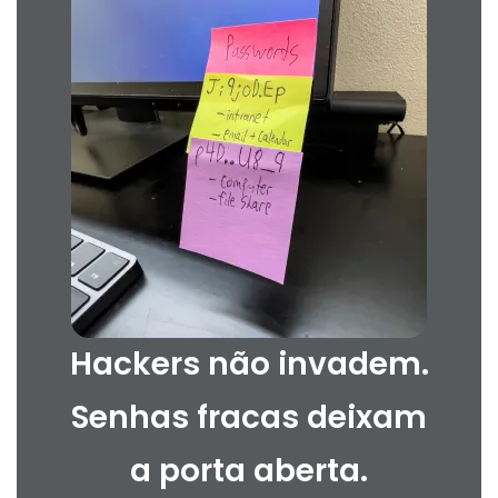
Hackers não invadem.
Senhas fracas deixam
a porta aberta.