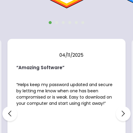
04/11/2025
“Amazing Software”
“Helps keep my password updated and secure
by letting me know when one has been
compromised or is weak. Easy to download on
your computer and start using right away!”