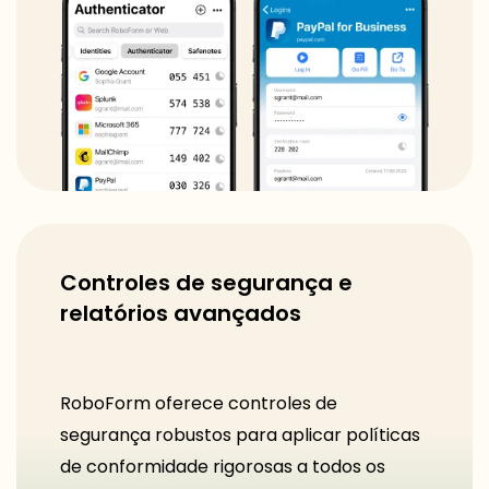
Controles de segurança e
relatórios avançados
RoboForm oferece controles de
segurança robustos para aplicar políticas
de conformidade rigorosas a todos os