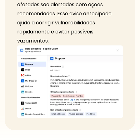
afetados são alertados com ações
recomendadas. Esse aviso antecipado
ajuda a corrigir vulnerabilidades
rapidamente e evitar possíveis
vazamentos.