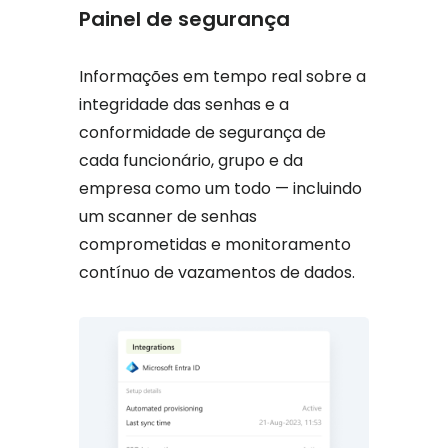
Painel de segurança
Informações em tempo real sobre a
integridade das senhas e a
conformidade de segurança de
cada funcionário, grupo e da
empresa como um todo — incluindo
um scanner de senhas
comprometidas e monitoramento
contínuo de vazamentos de dados.