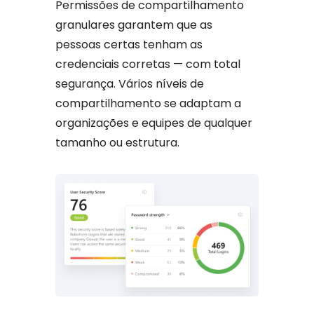
Permissões de compartilhamento
granulares garantem que as
pessoas certas tenham as
credenciais corretas — com total
segurança. Vários níveis de
compartilhamento se adaptam a
organizações e equipes de qualquer
tamanho ou estrutura.