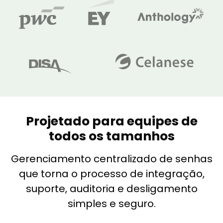
Projetado para equipes de
todos os tamanhos
Gerenciamento centralizado de senhas
que torna o processo de integração,
suporte, auditoria e desligamento
simples e seguro.