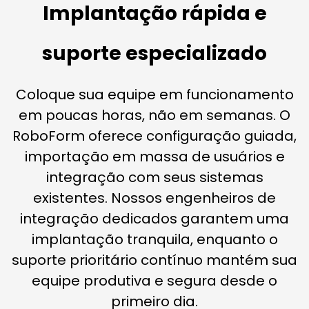
Implantação rápida e
suporte especializado
Coloque sua equipe em funcionamento
em poucas horas, não em semanas. O
RoboForm oferece configuração guiada,
importação em massa de usuários e
integração com seus sistemas
existentes. Nossos engenheiros de
integração dedicados garantem uma
implantação tranquila, enquanto o
suporte prioritário contínuo mantém sua
equipe produtiva e segura desde o
primeiro dia.