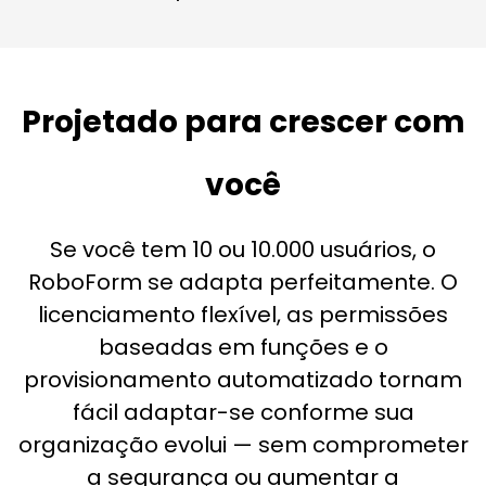
Projetado para crescer com
você
Se você tem 10 ou 10.000 usuários, o
RoboForm se adapta perfeitamente. O
licenciamento flexível, as permissões
baseadas em funções e o
provisionamento automatizado tornam
fácil adaptar-se conforme sua
organização evolui — sem comprometer
a segurança ou aumentar a