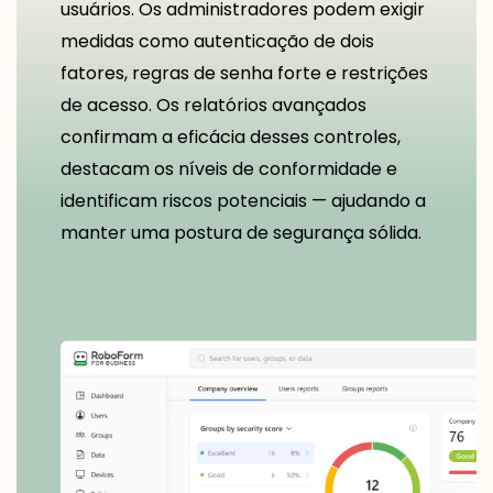
usuários. Os administradores podem exigir
medidas como autenticação de dois
fatores, regras de senha forte e restrições
de acesso. Os relatórios avançados
confirmam a eficácia desses controles,
destacam os níveis de conformidade e
identificam riscos potenciais — ajudando a
manter uma postura de segurança sólida.