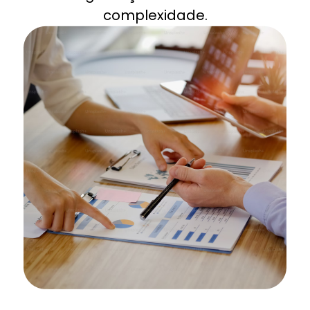
complexidade.