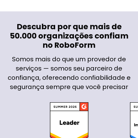
Descubra por que mais de
50.000 organizações confiam
no RoboForm
Somos mais do que um provedor de
serviços — somos seu parceiro de
confiança, oferecendo confiabilidade e
segurança sempre que você precisar