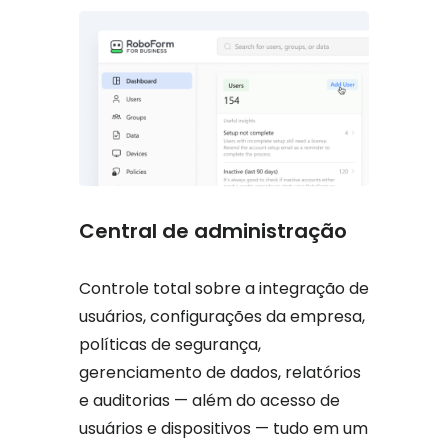
Central de administração
Controle total sobre a integração de
usuários, configurações da empresa,
políticas de segurança,
gerenciamento de dados, relatórios
e auditorias — além do acesso de
usuários e dispositivos — tudo em um