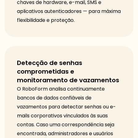
chaves de hardware, e-mail, SMS e
aplicativos autenticadores — para máxima
flexibilidade e proteção.
Detecção de senhas
comprometidas e
monitoramento de vazamentos
O RoboForm analisa continuamente
bancos de dados confiáveis de
vazamentos para detectar senhas ou e-
mails corporativos vinculados às suas
contas. Caso uma correspondência seja
encontrada, administradores e usuários