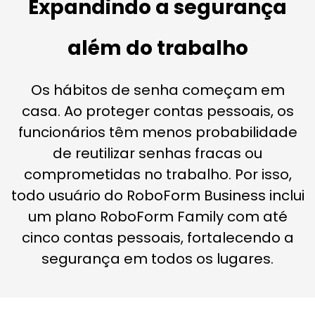
Expandindo a segurança
além do trabalho
Os hábitos de senha começam em
casa. Ao proteger contas pessoais, os
funcionários têm menos probabilidade
de reutilizar senhas fracas ou
comprometidas no trabalho. Por isso,
todo usuário do RoboForm Business inclui
um plano RoboForm Family com até
cinco contas pessoais, fortalecendo a
segurança em todos os lugares.