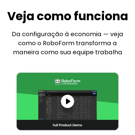
Veja como funciona
Da configuração à economia — veja
como o RoboForm transforma a
maneira como sua equipe trabalha