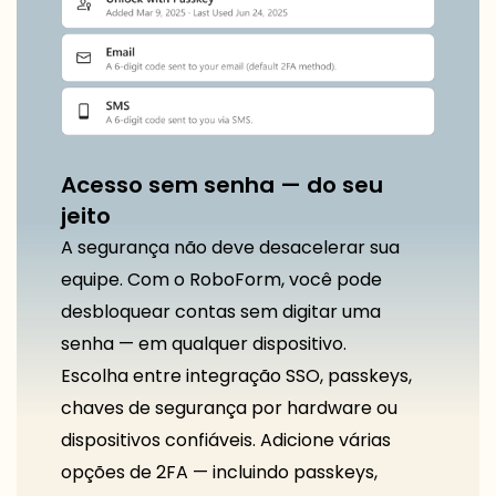
Acesso sem senha — do seu
jeito
A segurança não deve desacelerar sua
equipe. Com o RoboForm, você pode
desbloquear contas sem digitar uma
senha — em qualquer dispositivo.
Escolha entre integração SSO, passkeys,
chaves de segurança por hardware ou
dispositivos confiáveis. Adicione várias
opções de 2FA — incluindo passkeys,