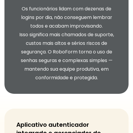
Os funcionários lidam com dezenas de
logins por dia, não conseguem lembrar
todos e acabam improvisando.
Isso significa mais chamados de suporte,
custos mais altos e sérios riscos de
segurança. O RoboForm torna o uso de
senhas seguras e complexas simples —
mantendo sua equipe produtiva, em
conformidade e protegida.
Aplicativo autenticador