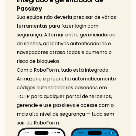
integrado e gerenciador de
Passkey
Sua equipe não deveria precisar de várias
ferramentas para fazer login com
segurança. Alternar entre gerenciadores
de senhas, aplicativos autenticadores e
navegadores atrasa todos e aumenta o
risco de bloqueios.
Com o RoboForm, tudo está integrado.
Armazene e preencha automaticamente
códigos autenticadores baseados em
TOTP para qualquer portal de terceiros,
gerencie e use passkeys e acesse com o
mais alto nível de segurança — tudo sem
sair do RoboForm.