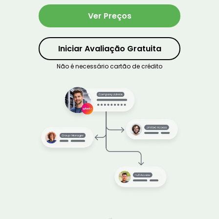
Ver Preços
Iniciar Avaliação Gratuita
Não é necessário cartão de crédito