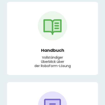
Handbuch
Vollständiger
Überblick über
der RoboForm-Lösung