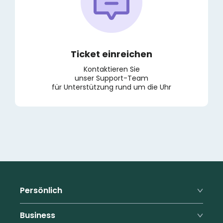
Ticket einreichen
Kontaktieren Sie
unser Support-Team
für Unterstützung rund um die Uhr
Persönlich
Premium
Business