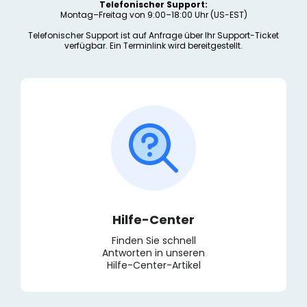
Telefonischer Support:
Montag–Freitag von 9:00–18:00 Uhr (US-EST)
Telefonischer Support ist auf Anfrage über Ihr Support-Ticket
verfügbar. Ein Terminlink wird bereitgestellt.
Hilfe-Center
Finden Sie schnell
Antworten in unseren
Hilfe-Center-Artikel