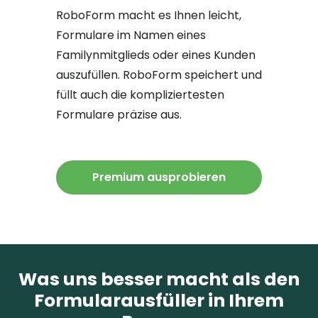
RoboForm macht es Ihnen leicht,
Formulare im Namen eines
Familynmitglieds oder eines Kunden
auszufüllen. RoboForm speichert und
füllt auch die kompliziertesten
Formulare präzise aus.
Premium ausprobieren
Was uns besser macht als den
Formularausfüller in Ihrem