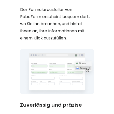
Der Formularausfüller von
RoboForm erscheint bequem dort,
wo Sie ihn brauchen, und bietet
Ihnen an, Ihre Informationen mit
einem Klick auszufüllen.
Zuverlässig und präzise