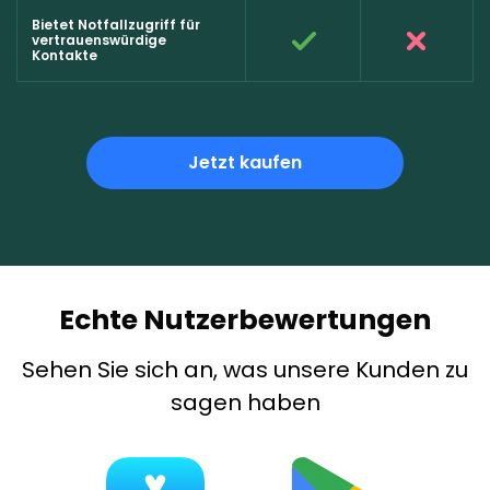
Bietet Notfallzugriff für
vertrauenswürdige
Kontakte
Jetzt kaufen
Echte Nutzerbewertungen
Sehen Sie sich an, was unsere Kunden zu
sagen haben