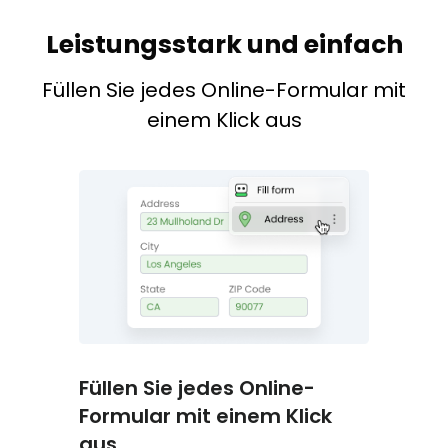
Leistungsstark und einfach
Füllen Sie jedes Online-Formular mit
einem Klick aus
Füllen Sie jedes Online-
Formular mit einem Klick
aus