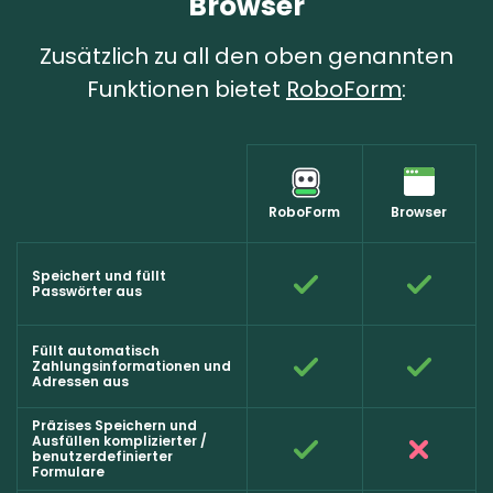
Browser
Zusätzlich zu all den oben genannten
Funktionen bietet
RoboForm
:
RoboForm
Browser
Speichert und füllt
Passwörter aus
Füllt automatisch
Zahlungsinformationen und
Adressen aus
Präzises Speichern und
Ausfüllen komplizierter /
benutzerdefinierter
Formulare