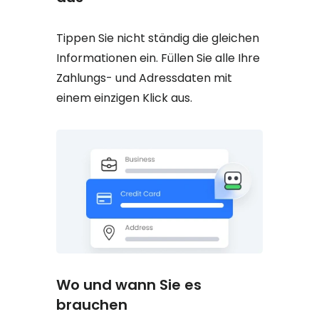
Tippen Sie nicht ständig die gleichen
Informationen ein. Füllen Sie alle Ihre
Zahlungs- und Adressdaten mit
einem einzigen Klick aus.
Wo und wann Sie es
brauchen