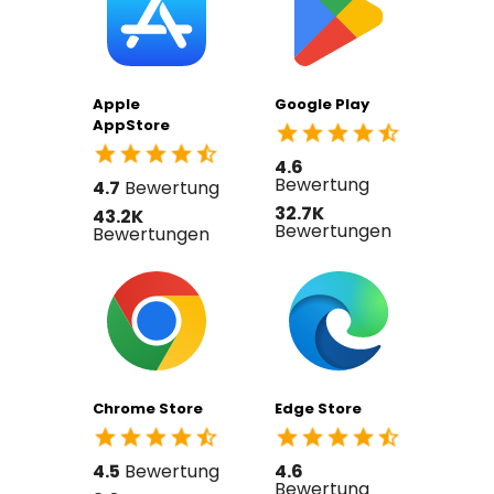
Apple
Google Play
AppStore
4.6
Bewertung
4.7
Bewertung
32.7K
43.2K
Bewertungen
Bewertungen
Chrome Store
Edge Store
4.5
Bewertung
4.6
Bewertung