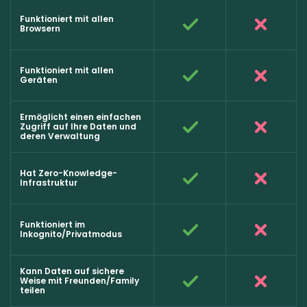
Funktioniert mit allen
Browsern
Funktioniert mit allen
Geräten
Ermöglicht einen einfachen
Zugriff auf Ihre Daten und
deren Verwaltung
Hat Zero-Knowledge-
Infrastruktur
Funktioniert im
Inkognito/Privatmodus
Kann Daten auf sichere
Weise mit Freunden/Family
teilen