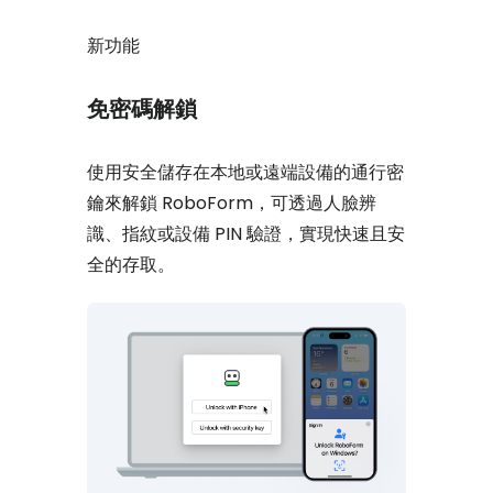
新功能
免密碼解鎖
使用安全儲存在本地或遠端設備的通行密
鑰來解鎖 RoboForm，可透過人臉辨
識、指紋或設備 PIN 驗證，實現快速且安
全的存取。