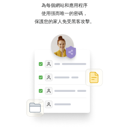
為每個網站和應用程序
使用强而唯一的密碼，
保護您的家人免受黑客攻擊。