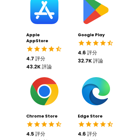
Apple
Google Play
AppStore
4.6
評分
4.7
評分
32.7K
評論
43.2K
評論
Chrome Store
Edge Store
4.5
評分
4.6
評分