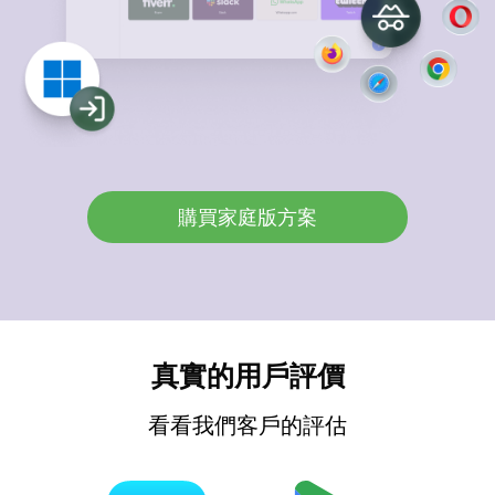
購買家庭版方案
真實的用戶評價
看看我們客戶的評估