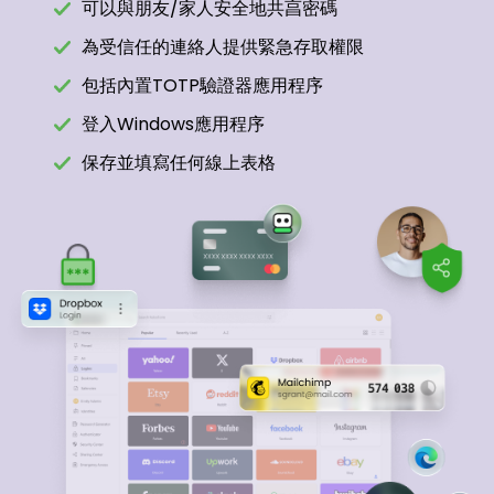
可以與朋友/家人安全地共亯密碼
為受信任的連絡人提供緊急存取權限
包括內置TOTP驗證器應用程序
登入Windows應用程序
保存並填寫任何線上表格