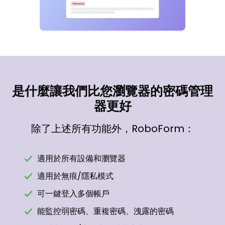
是什麼讓我們比您瀏覽器的密碼管理
器更好
除了上述所有功能外，RoboForm：
適用於所有設備和瀏覽器
適用於無痕/隱私模式
可一鍵登入多個帳戶
能監控弱密碼、重複密碼、洩露的密碼