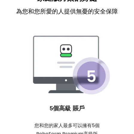
為您和您所愛的人提供無憂的安全保障
5個高級
賬戶
您和您的家人最多可以擁有5個
RoboForm Premium高級版