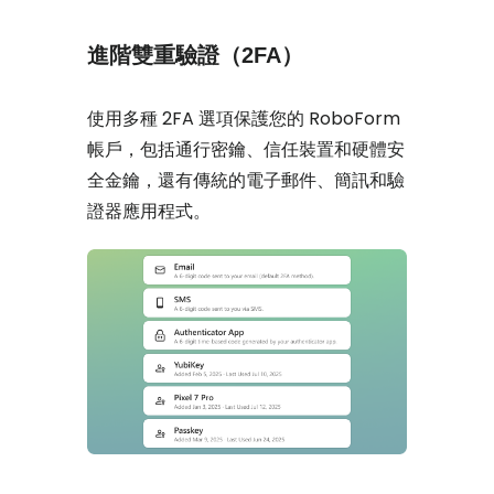
進階雙重驗證（2FA）
使用多種 2FA 選項保護您的 RoboForm
帳戶，包括通行密鑰、信任裝置和硬體安
全金鑰，還有傳統的電子郵件、簡訊和驗
證器應用程式。