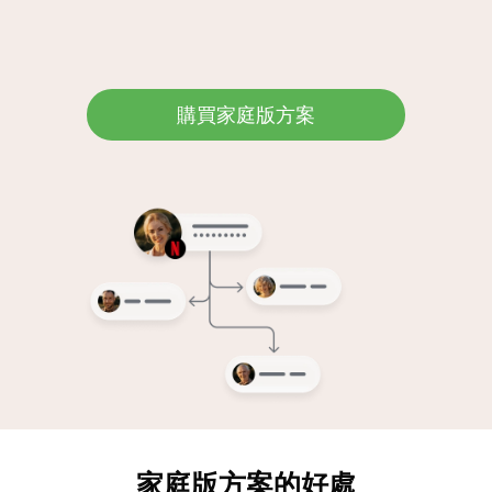
登入
立即購買
購買家庭版方案
家庭版方案的好處