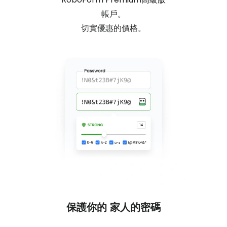
帳戶。
切實優惠的價格。
保護你的
家人的密碼