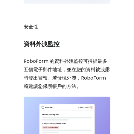
安全性
資料外洩監控
RoboForm 的資料外洩監控可掃描最多
五個電子郵件地址，並在您的資料被洩露
時發出警報。若發現外洩，RoboForm
將建議您保護帳戶的方法。