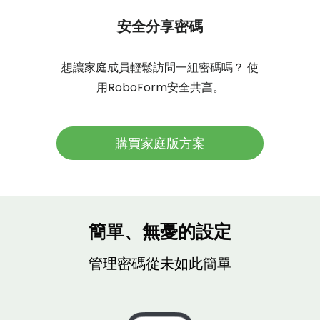
安全分享密碼
想讓家庭成員輕鬆訪問一組密碼嗎？ 使
用RoboForm安全共亯。
購買家庭版方案
簡單、無憂的設定
管理密碼從未如此簡單