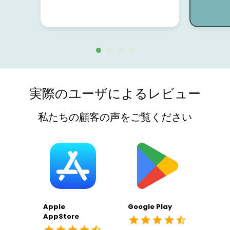
実際のユーザによるレビュー
私たちの顧客の声をご覧ください
Apple
Google Play
AppStore