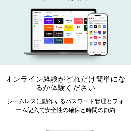
オンライン経験がどれだけ簡単にな
るか体験ください
シームレスに動作するパスワード管理とフォ
ーム記入で安全性の確保と時間の節約