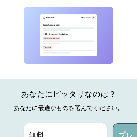
あなたにピッタリなのは？
あなたに最適なものを選んでください。
無料
プレ