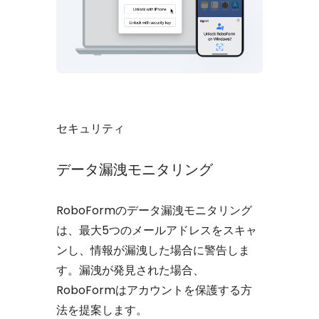
セキュリティ
データ漏洩モニタリング
RoboFormのデータ漏洩モニタリング
は、最大5つのメールアドレスをスキャ
ンし、情報が漏洩した場合に警告しま
す。漏洩が発見された場合、
RoboFormはアカウントを保護する方
法を提案します。